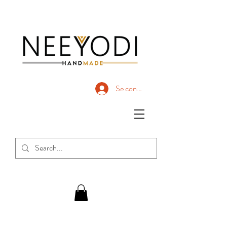
Se connecter