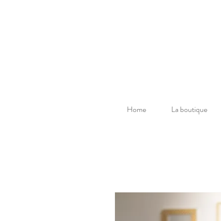
Home
La boutique