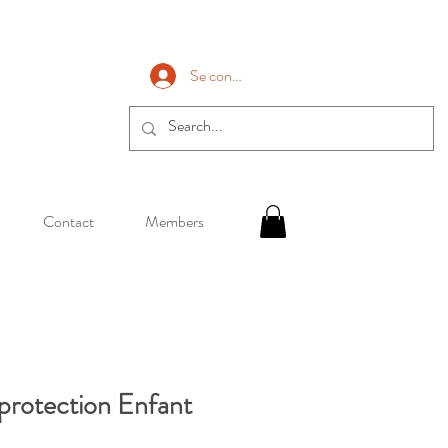
Se connecter
Contact
Members
protection Enfant