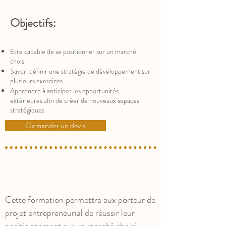
Objectifs:
Etre capable de se positionner sur un marché
choisi
Savoir définir une stratégie de développement sur
plusieurs exercices
Apprendre à anticiper les opportunités
extérieures afin de créer de nouveaux espaces
stratégiques
Demander un devis
Cette formation permettra aux porteur de
projet entrepreneurial de réussir leur