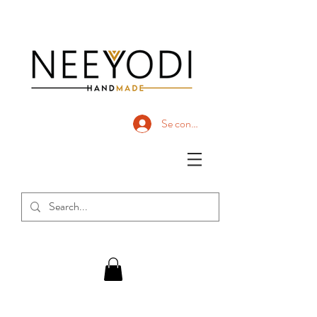
Se connecter