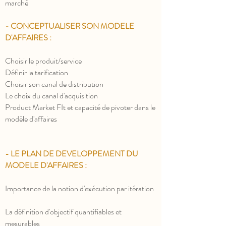
marché
- CONCEPTUALISER SON MODELE
D'AFFAIRES :
Choisir le produit/service
Définir la tarification
Choisir son canal de distribution
Le choix du canal d'acquisition
Product Market FIt et capacité de pivoter dans le
modèle d'affaires
- LE PLAN DE DEVELOPPEMENT DU
MODELE D'AFFAIRES :
Importance de la notion d'exécution par itération
La définition d'objectif quantifiables et
mesurables