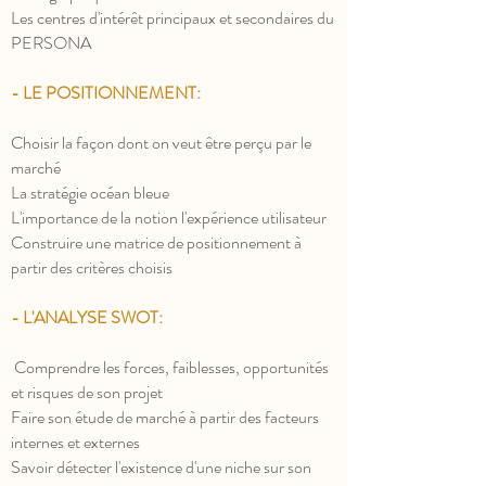
Les centres d'intérêt principaux et secondaires du
PERSONA
- LE POSITIONNEMENT:
Choisir la façon dont on veut être perçu par le
marché
La stratégie océan bleue
L'importance de la notion l'expérience utilisateur
Construire une matrice de positionnement à
partir des critères choisis
- L'ANALYSE SWOT:
Comprendre les forces, faiblesses, opportunités
et risques de son projet
Faire son étude de marché à partir des facteurs
internes et externes
Savoir détecter l'existence d'une niche sur son