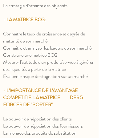
La stratégie d'atteinte des objectifs
- LA MATRICE BCG:
Connaître le taux de croissance et degrés de
maturité de son marché
Connaître et analyser les leaders de son marché
Construire une matrice BCG
Mesurer l'aptitude d'un produit/service à générer
des liquidités à partir de la matrice
Evaluer le risque de stagnation sur un marché
- L'IMPORTANCE DE L'AVANTAGE
COMPETITIF: LA MATRICE DES 5
FORCES DE "PORTER"
Le pouvoir de négociation des clients
Le pouvoir de négociation des fournisseurs
La menace des produits de substitution