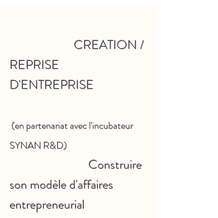
CREATION /
REPRISE
D'ENTREPRISE
(en partenariat avec l'incubateur
SYNAN R&D)
Construire
son modèle d'affaires
entrepreneurial