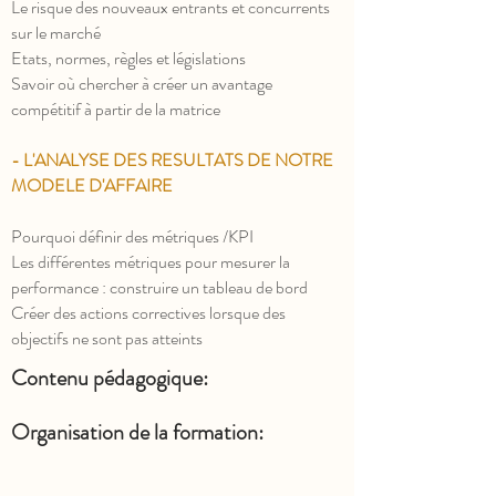
Le risque des nouveaux entrants et concurrents
sur le marché
Etats, normes, règles et législations
Savoir où chercher à créer un avantage
compétitif à partir de la matrice
- L'ANALYSE DES RESULTATS DE NOTRE
MODELE D'AFFAIRE
Pourquoi définir des métriques /KPI
Les différentes métriques pour mesurer la
performance : construire un tableau de bord
Créer des actions correctives lorsque des
objectifs ne sont pas atteints
Contenu pédagogique:
Organisation de la formation: