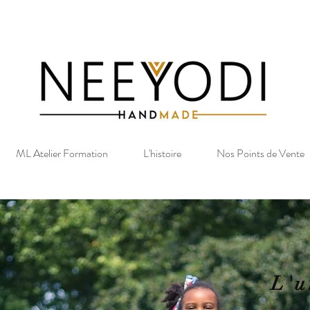
ML Atelier Formation
L'histoire
Nos Points de Vente
L'u