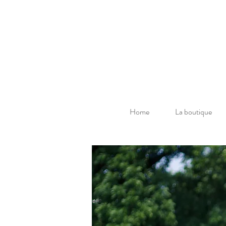
Home
La boutique